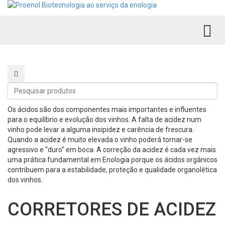
TO
Procurar produtos
Procurar
produtos
Os ácidos são dos componentes mais importantes e influentes
para o equilíbrio e evolução dos vinhos. A falta de acidez num
vinho pode levar a alguma insipidez e carência de frescura.
Quando a acidez é muito elevada o vinho poderá tornar-se
agressivo e “duro” em boca. A correção da acidez é cada vez mais
uma prática fundamental em Enologia porque os ácidos orgânicos
contribuem para a estabilidade, proteção e qualidade organolética
dos vinhos.
CORRETORES DE ACIDEZ