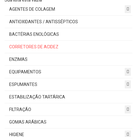
Sua lista está vazia
AGENTES DE COLAGEM
ANTIOXIDANTES / ANTISSÉPTICOS
BACTÉRIAS ENOLÓGICAS
CORRETORES DE ACIDEZ
ENZIMAS
EQUIPAMENTOS
ESPUMANTES
ESTABILIZAÇÃO TARTÁRICA
FILTRAÇÃO
GOMAS ARÁBICAS
HIGIENE