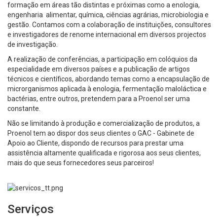
formação em áreas tão distintas e próximas como a enologia,
engenharia alimentar, química, ciências agrárias, microbiologia e
gestão. Contamos com a colaboração de instituições, consultores
e investigadores de renome internacional em diversos projectos
de investigação.
A realização de conferências, a participação em colóquios da
especialidade em diversos países e a publicação de artigos
técnicos e científicos, abordando temas como a encapsulação de
microrganismos aplicada à enologia, fermentação maloláctica e
bactérias, entre outros, pretendem para a Proenol ser uma
constante.
Não se limitando à produção e comercialização de produtos, a
Proenol tem ao dispor dos seus clientes o GAC - Gabinete de
Apoio ao Cliente, dispondo de recursos para prestar uma
assistência altamente qualificada e rigorosa aos seus clientes,
mais do que seus fornecedores seus parceiros!
Serviços