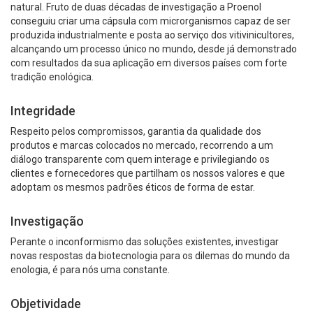
natural. Fruto de duas décadas de investigação a Proenol
conseguiu criar uma cápsula com microrganismos capaz de ser
produzida industrialmente e posta ao serviço dos vitivinicultores,
alcançando um processo único no mundo, desde já demonstrado
com resultados da sua aplicação em diversos países com forte
tradição enológica.
Integridade
Respeito pelos compromissos, garantia da qualidade dos
produtos e marcas colocados no mercado, recorrendo a um
diálogo transparente com quem interage e privilegiando os
clientes e fornecedores que partilham os nossos valores e que
adoptam os mesmos padrões éticos de forma de estar.
Investigação
Perante o inconformismo das soluções existentes, investigar
novas respostas da biotecnologia para os dilemas do mundo da
enologia, é para nós uma constante.
Objetividade