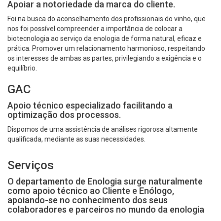
Apoiar a notoriedade da marca do cliente.
Foi na busca do aconselhamento dos profissionais do vinho, que
nos foi possível compreender a importância de colocar a
biotecnologia ao serviço da enologia de forma natural, eficaz e
prática. Promover um relacionamento harmonioso, respeitando
os interesses de ambas as partes, privilegiando a exigência e o
equilíbrio.
GAC
Apoio técnico especializado facilitando a
optimização dos processos.
Dispomos de uma assistência de análises rigorosa altamente
qualificada, mediante as suas necessidades.
Serviços
O departamento de Enologia surge naturalmente
como apoio técnico ao Cliente e Enólogo,
apoiando-se no conhecimento dos seus
colaboradores e parceiros no mundo da enologia