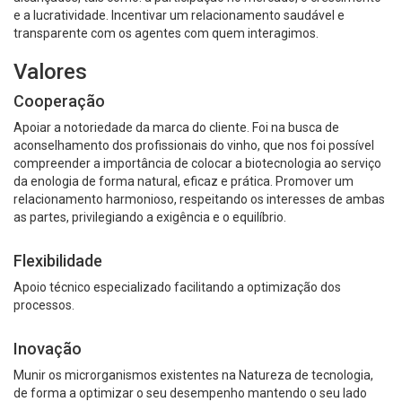
e a lucratividade. Incentivar um relacionamento saudável e
transparente com os agentes com quem interagimos.
Valores
Cooperação
Apoiar a notoriedade da marca do cliente. Foi na busca de
aconselhamento dos profissionais do vinho, que nos foi possível
compreender a importância de colocar a biotecnologia ao serviço
da enologia de forma natural, eficaz e prática. Promover um
relacionamento harmonioso, respeitando os interesses de ambas
as partes, privilegiando a exigência e o equilíbrio.
Flexibilidade
Apoio técnico especializado facilitando a optimização dos
processos.
Inovação
Munir os microrganismos existentes na Natureza de tecnologia,
de forma a optimizar o seu desempenho mantendo o seu lado