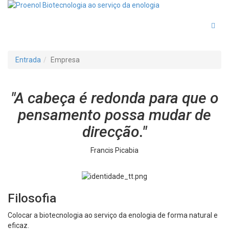
Togg
Entrada
Empresa
"A cabeça é redonda para que o
pensamento possa mudar de
direcção."
Francis Picabia
Filosofia
Colocar a biotecnologia ao serviço da enologia de forma natural e
eficaz.