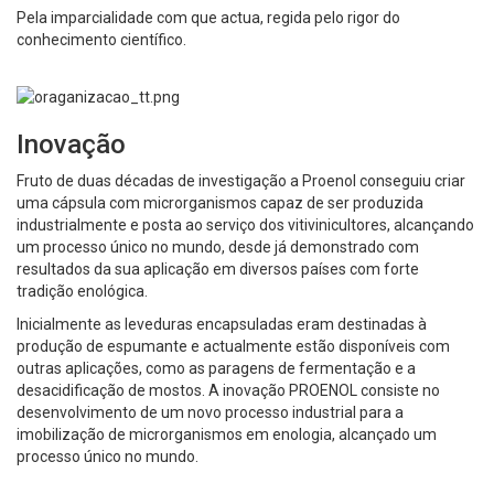
Pela imparcialidade com que actua, regida pelo rigor do
conhecimento científico.
Inovação
Fruto de duas décadas de investigação a Proenol conseguiu criar
uma cápsula com microrganismos capaz de ser produzida
industrialmente e posta ao serviço dos vitivinicultores, alcançando
um processo único no mundo, desde já demonstrado com
resultados da sua aplicação em diversos países com forte
tradição enológica.
Inicialmente as leveduras encapsuladas eram destinadas à
produção de espumante e actualmente estão disponíveis com
outras aplicações, como as paragens de fermentação e a
desacidificação de mostos. A inovação PROENOL consiste no
desenvolvimento de um novo processo industrial para a
imobilização de microrganismos em enologia, alcançado um
processo único no mundo.