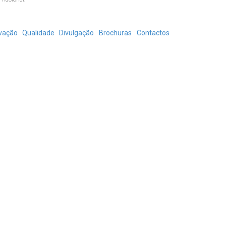
vação
Qualidade
Divulgação
Brochuras
Contactos