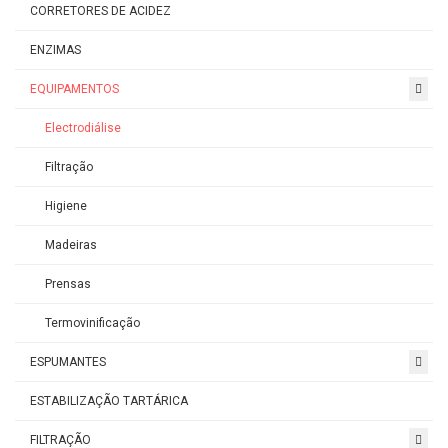
CORRETORES DE ACIDEZ
ENZIMAS
EQUIPAMENTOS
Electrodiálise
Filtração
Higiene
Madeiras
Prensas
Termovinificação
ESPUMANTES
ESTABILIZAÇÃO TARTÁRICA
FILTRAÇÃO