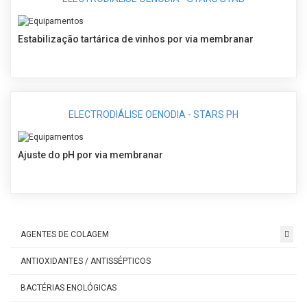
Estabilização tartárica de vinhos por via membranar
ELECTRODIÁLISE OENODIA - STARS PH
Ajuste do pH por via membranar
AGENTES DE COLAGEM
ANTIOXIDANTES / ANTISSÉPTICOS
BACTÉRIAS ENOLÓGICAS