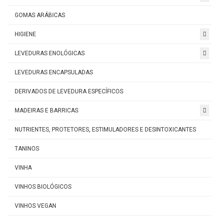
GOMAS ARÁBICAS
HIGIENE
LEVEDURAS ENOLÓGICAS
LEVEDURAS ENCAPSULADAS
DERIVADOS DE LEVEDURA ESPECÍFICOS
MADEIRAS E BARRICAS
NUTRIENTES, PROTETORES, ESTIMULADORES E DESINTOXICANTES
TANINOS
VINHA
VINHOS BIOLÓGICOS
VINHOS VEGAN