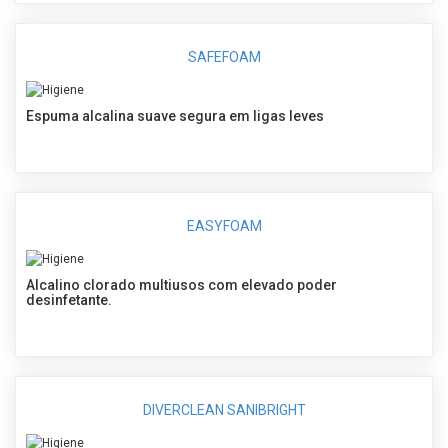
SAFEFOAM
Espuma alcalina suave segura em ligas leves
EASYFOAM
Alcalino clorado multiusos com elevado poder
desinfetante.
DIVERCLEAN SANIBRIGHT