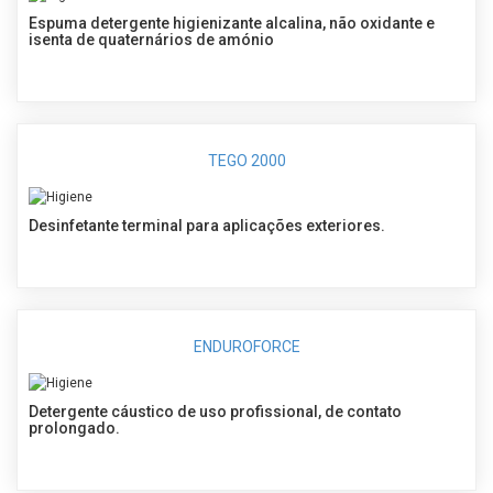
Espuma detergente higienizante alcalina, não oxidante e
isenta de quaternários de amónio
TEGO 2000
Desinfetante terminal para aplicações exteriores.
ENDUROFORCE
Detergente cáustico de uso profissional, de contato
prolongado.