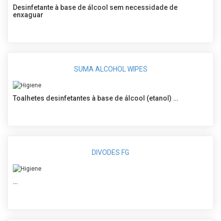
Desinfetante à base de álcool sem necessidade de
enxaguar
SUMA ALCOHOL WIPES
Toalhetes desinfetantes à base de álcool (etanol) …
DIVODES FG
…