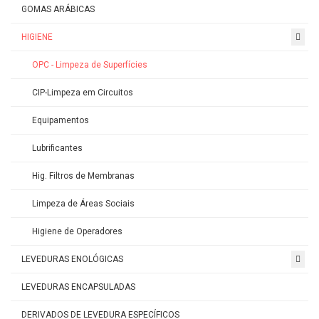
GOMAS ARÁBICAS
HIGIENE
OPC - Limpeza de Superfícies
CIP-Limpeza em Circuitos
Equipamentos
Lubrificantes
Hig. Filtros de Membranas
Limpeza de Áreas Sociais
Higiene de Operadores
LEVEDURAS ENOLÓGICAS
LEVEDURAS ENCAPSULADAS
DERIVADOS DE LEVEDURA ESPECÍFICOS