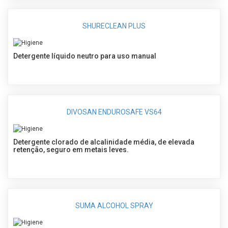
SHURECLEAN PLUS
Detergente líquido neutro para uso manual
DIVOSAN ENDUROSAFE VS64
Detergente clorado de alcalinidade média, de elevada
retenção, seguro em metais leves.
SUMA ALCOHOL SPRAY