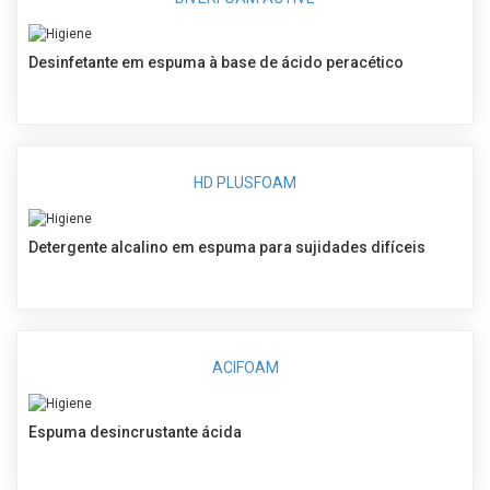
Desinfetante em espuma à base de ácido peracético
HD PLUSFOAM
Detergente alcalino em espuma para sujidades difíceis
ACIFOAM
Espuma desincrustante ácida