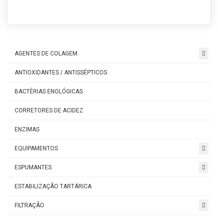
AGENTES DE COLAGEM
ANTIOXIDANTES / ANTISSÉPTICOS
BACTÉRIAS ENOLÓGICAS
CORRETORES DE ACIDEZ
ENZIMAS
EQUIPAMENTOS
ESPUMANTES
ESTABILIZAÇÃO TARTÁRICA
FILTRAÇÃO