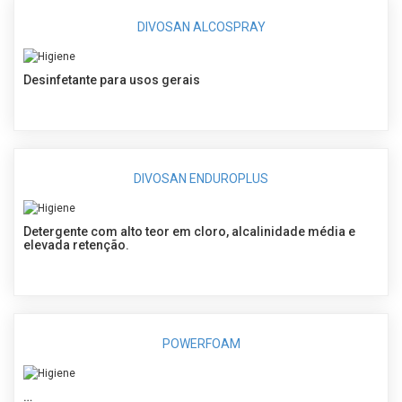
DIVOSAN ALCOSPRAY
Desinfetante para usos gerais
DIVOSAN ENDUROPLUS
Detergente com alto teor em cloro, alcalinidade média e
elevada retenção.
POWERFOAM
…