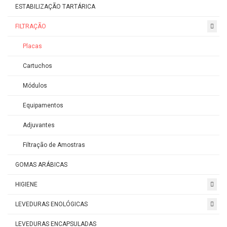
ESTABILIZAÇÃO TARTÁRICA
FILTRAÇÃO
Placas
Cartuchos
Módulos
Equipamentos
Adjuvantes
Filtração de Amostras
GOMAS ARÁBICAS
HIGIENE
LEVEDURAS ENOLÓGICAS
LEVEDURAS ENCAPSULADAS