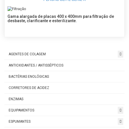
Gama alargada de placas 400 x 400mm para filtração de
desbaste, clarificante e esterilizante.
AGENTES DE COLAGEM
ANTIOXIDANTES / ANTISSÉPTICOS
BACTÉRIAS ENOLÓGICAS
CORRETORES DE ACIDEZ
ENZIMAS
EQUIPAMENTOS
ESPUMANTES