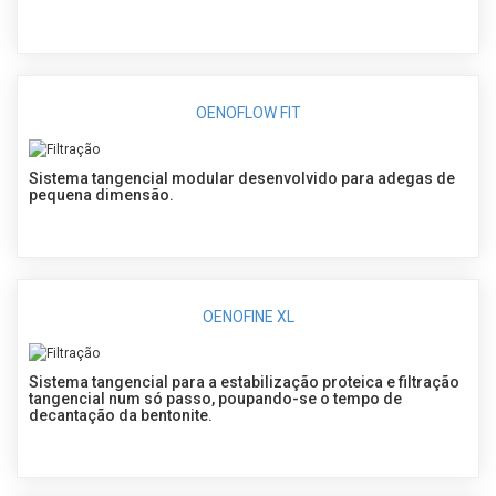
OENOFLOW FIT
Sistema tangencial modular desenvolvido para adegas de
pequena dimensão.
OENOFINE XL
Sistema tangencial para a estabilização proteica e filtração
tangencial num só passo, poupando-se o tempo de
decantação da bentonite.