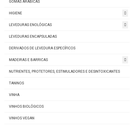
GOMAS ARÁBICAS
HIGIENE
LEVEDURAS ENOLÓGICAS
LEVEDURAS ENCAPSULADAS
DERIVADOS DE LEVEDURA ESPECÍFICOS
MADEIRAS E BARRICAS
NUTRIENTES, PROTETORES, ESTIMULADORES E DESINTOXICANTES
TANINOS
VINHA
VINHOS BIOLÓGICOS
VINHOS VEGAN