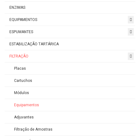
ENZIMAS
EQUIPAMENTOS
ESPUMANTES
ESTABILIZAÇÃO TARTÁRICA
FILTRAÇÃO
Placas
Cartuchos
Módulos
Equipamentos
Adjuvantes
Filtração de Amostras