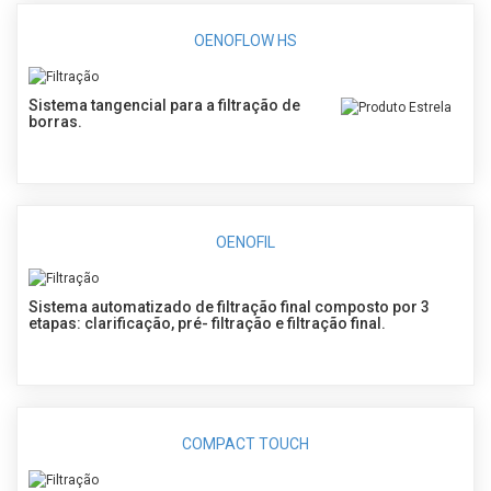
OENOFLOW HS
Sistema tangencial para a filtração de
borras.
OENOFIL
Sistema automatizado de filtração final composto por 3
etapas: clarificação, pré- filtração e filtração final.
COMPACT TOUCH