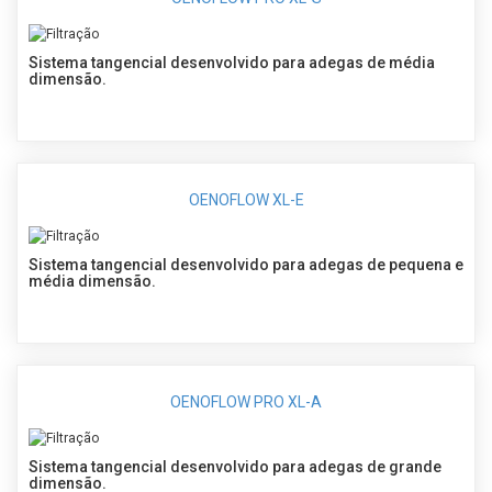
Sistema tangencial desenvolvido para adegas de média
dimensão.
OENOFLOW XL-E
Sistema tangencial desenvolvido para adegas de pequena e
média dimensão.
OENOFLOW PRO XL-A
Sistema tangencial desenvolvido para adegas de grande
dimensão.