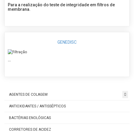
Para a realização do teste de integridade em filtros de
membrana.
GENEDISC
…
AGENTES DE COLAGEM
ANTIOXIDANTES / ANTISSÉPTICOS
BACTÉRIAS ENOLÓGICAS
CORRETORES DE ACIDEZ