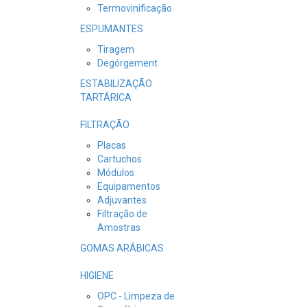
Termovinificação
ESPUMANTES
Tiragem
Degórgement
ESTABILIZAÇÃO
TARTÁRICA
FILTRAÇÃO
Placas
Cartuchos
Módulos
Equipamentos
Adjuvantes
Filtração de
Amostras
GOMAS ARÁBICAS
HIGIENE
OPC - Limpeza de