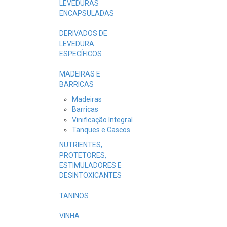
LEVEDURAS
ENCAPSULADAS
DERIVADOS DE
LEVEDURA
ESPECÍFICOS
MADEIRAS E
BARRICAS
Madeiras
Barricas
Vinificação Integral
Tanques e Cascos
NUTRIENTES,
PROTETORES,
ESTIMULADORES E
DESINTOXICANTES
TANINOS
VINHA