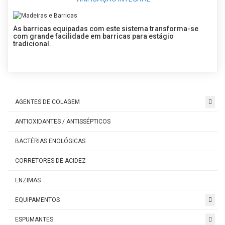
As barricas equipadas com este sistema transforma-se
com grande facilidade em barricas para estágio
tradicional.
AGENTES DE COLAGEM
ANTIOXIDANTES / ANTISSÉPTICOS
BACTÉRIAS ENOLÓGICAS
CORRETORES DE ACIDEZ
ENZIMAS
EQUIPAMENTOS
ESPUMANTES