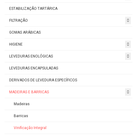
ESTABILIZAÇÃO TARTÁRICA
FILTRAÇÃO
GOMAS ARÁBICAS
HIGIENE
LEVEDURAS ENOLÓGICAS
LEVEDURAS ENCAPSULADAS
DERIVADOS DE LEVEDURA ESPECÍFICOS
MADEIRAS E BARRICAS
Madeiras
Barricas
Vinificação Integral