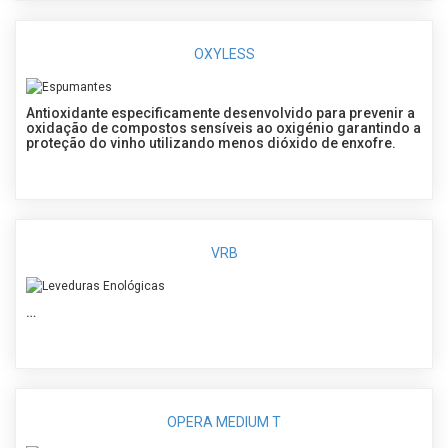
OXYLESS
Antioxidante especificamente desenvolvido para prevenir a
oxidação de compostos sensíveis ao oxigénio garantindo a
proteção do vinho utilizando menos dióxido de enxofre.
VRB
…
OPERA MEDIUM T