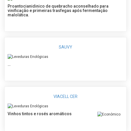
Proantocianidinico de quebracho aconselhado para
vinificação e primeiras trasfegas após fermentação
malolática.
SAUVY
…
VIACELL CER
Vinhos tintos e rosés aromáticos