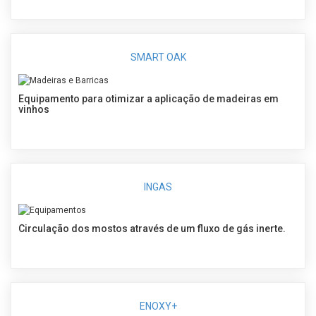
SMART OAK
Equipamento para otimizar a aplicação de madeiras em
vinhos
INGAS
Circulação dos mostos através de um fluxo de gás inerte.
ENOXY+