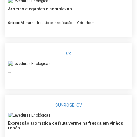
Aromas elegantes e complexos
Origem:
Alemanha, Instituto de Investigação de Geisenheim
CK
…
SUNROSE ICV
Expressão aromática de fruta vermelha fresca em vinhos
rosés