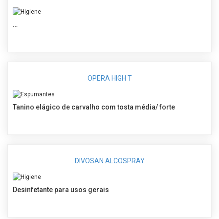
…
OPERA HIGH T
Tanino elágico de carvalho com tosta média/ forte
DIVOSAN ALCOSPRAY
Desinfetante para usos gerais