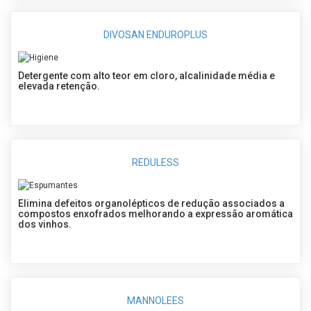
DIVOSAN ENDUROPLUS
Detergente com alto teor em cloro, alcalinidade média e
elevada retenção.
REDULESS
Elimina defeitos organolépticos de redução associados a
compostos enxofrados melhorando a expressão aromática
dos vinhos.
MANNOLEES