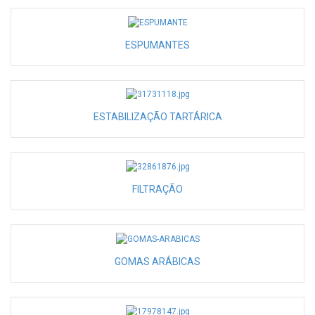
ESPUMANTES
ESTABILIZAÇÃO TARTÁRICA
FILTRAÇÃO
GOMAS ARÁBICAS