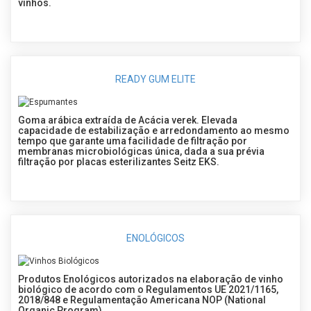
vinhos.
READY GUM ELITE
Goma arábica extraída de Acácia verek. Elevada
capacidade de estabilização e arredondamento ao mesmo
tempo que garante uma facilidade de filtração por
membranas microbiológicas única, dada a sua prévia
filtração por placas esterilizantes Seitz EKS.
ENOLÓGICOS
Produtos Enológicos autorizados na elaboração de vinho
biológico de acordo com o Regulamentos UE 2021/1165,
2018/848 e Regulamentação Americana NOP (National
Organic Program).