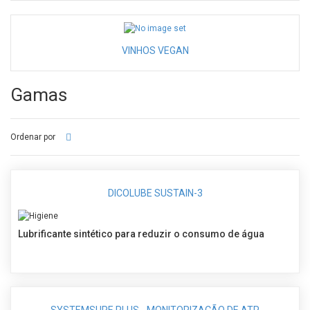
VINHOS VEGAN
Gamas
Ordenar por
DICOLUBE SUSTAIN-3
Lubrificante sintético para reduzir o consumo de água