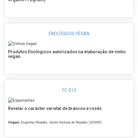
ENOLÓGICOS VEGAN
Produtos Enológicos autorizados na elaboração de vinho
vegan.
FC-513
Revelar o carácter varietal de brancos e rosés
Origem:
Espanha, Penedès, Centro Vinícola de Penedès (CEVIPE)