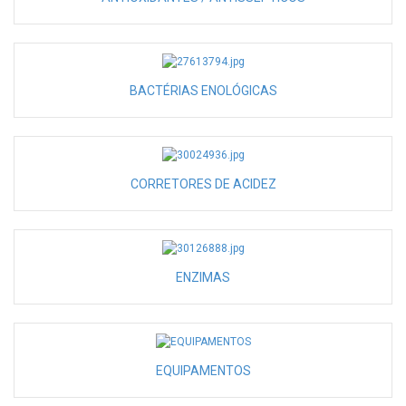
BACTÉRIAS ENOLÓGICAS
CORRETORES DE ACIDEZ
ENZIMAS
EQUIPAMENTOS