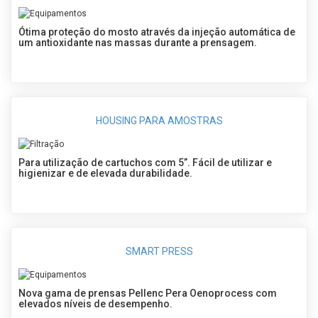
Ótima proteção do mosto através da injeção automática de
um antioxidante nas massas durante a prensagem.
HOUSING PARA AMOSTRAS
Para utilização de cartuchos com 5”. Fácil de utilizar e
higienizar e de elevada durabilidade.
SMART PRESS
Nova gama de prensas Pellenc Pera Oenoprocess com
elevados níveis de desempenho.