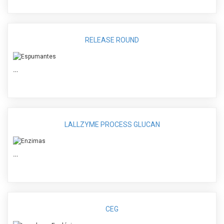
RELEASE ROUND
…
LALLZYME PROCESS GLUCAN
…
CEG