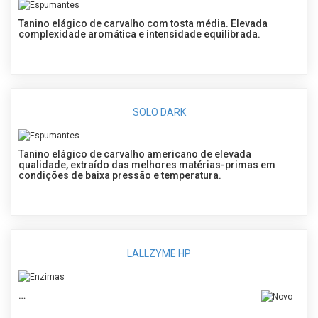
Tanino elágico de carvalho com tosta média. Elevada
complexidade aromática e intensidade equilibrada.
SOLO DARK
Tanino elágico de carvalho americano de elevada
qualidade, extraído das melhores matérias-primas em
condições de baixa pressão e temperatura.
LALLZYME HP
…