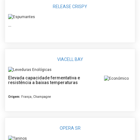
RELEASE CRISPY
…
VIACELL BAY
Elevada capacidade fermentativa e
resistência a baixas temperaturas
Origem:
França, Champagne
OPERA SR