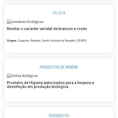
FC-513
Revelar o carácter varietal de brancos e rosés
Origem:
Espanha, Penedès, Centro Vinícola de Penedès (CEVIPE)
PRODUTOS DE HIGIENE
Produtos de Higiene autorizados para a limpeza e
desinfeção em produção biológica.
DIVODES FG