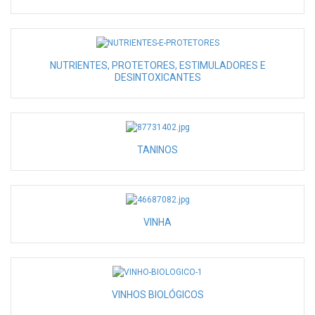
NUTRIENTES, PROTETORES, ESTIMULADORES E
DESINTOXICANTES
TANINOS
VINHA
VINHOS BIOLÓGICOS