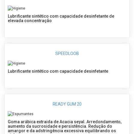
Lubrificante sintético com capacidade desinfetante de
elevada concentração
SPEEDLOOB
Lubrificante sintético com capacidade desinfetante
READY GUM 20
Goma arábica extraida de Acacia seyal. Arredondamento,
aumento da sucrosidade e persistência. Redução do
amargor e da adstringência excessiva equilibrando os