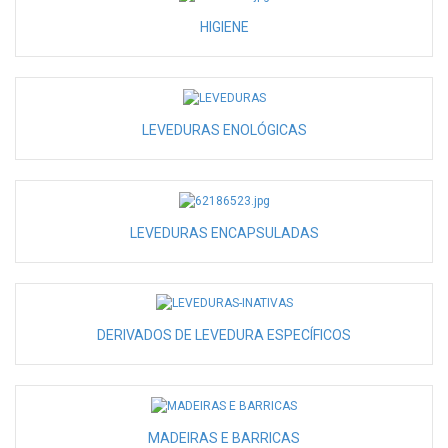
HIGIENE
LEVEDURAS ENOLÓGICAS
LEVEDURAS ENCAPSULADAS
DERIVADOS DE LEVEDURA ESPECÍFICOS
MADEIRAS E BARRICAS